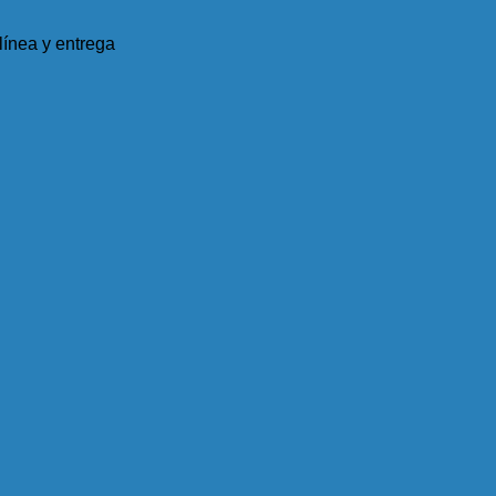
ínea y entrega