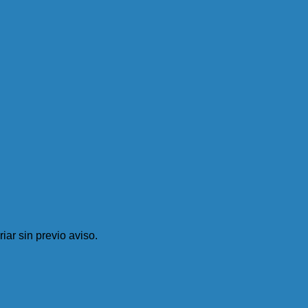
iar sin previo aviso.