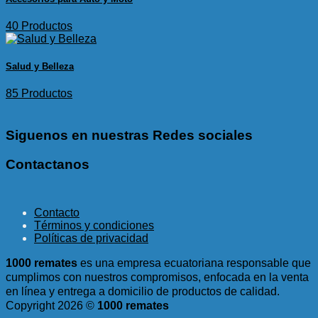
40 Productos
Salud y Belleza
85 Productos
Siguenos en nuestras Redes sociales
Contactanos
Contacto
Términos y condiciones
Políticas de privacidad
1000 remates
es una empresa ecuatoriana responsable que
cumplimos con nuestros compromisos, enfocada en la venta
en línea y entrega a domicilio de productos de calidad.
Copyright 2026 ©
1000 remates