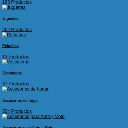
163 Productos
Juguetes
262 Productos
Peluches
13 Productos
Vestimenta
37 Productos
Accesorios de hogar
554 Productos
Accesorios para Auto y Moto