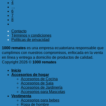
4
…
6
7
8
Contacto
Términos y condiciones
Políticas de privacidad
1000 remates
es una empresa ecuatoriana responsable que
cumplimos con nuestros compromisos, enfocada en la venta
en línea y entrega a domicilio de productos de calidad.
Copyright 2026 ©
1000 remates
Inicio
Accesorios de hogar
Accesorios de Cocina
Accesorios de Sala
Accesorios de Jardinería
Accesorios para Mascotas
Vestimenta
Accesorios para bebes
Ropa de hombre