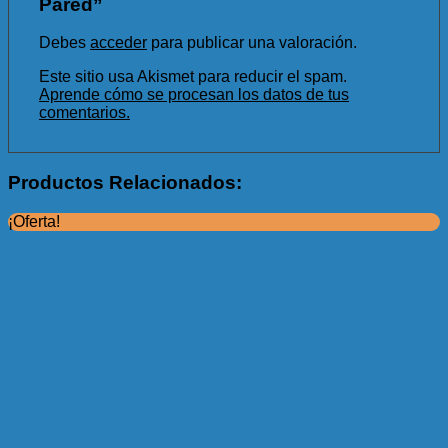
Pared”
Debes
acceder
para publicar una valoración.
Este sitio usa Akismet para reducir el spam.
Aprende cómo se procesan los datos de tus
comentarios.
Productos Relacionados:
¡Oferta!