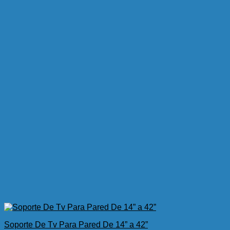
Soporte De Tv Para Pared De 14” a 42”