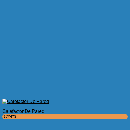
Calefactor De Pared
¡Oferta!