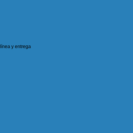
ínea y entrega