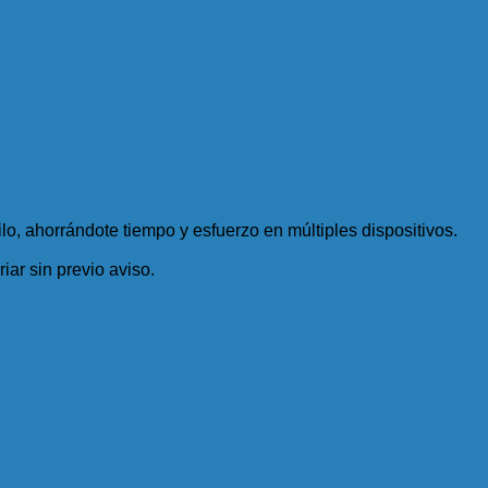
ilo, ahorrándote tiempo y esfuerzo en múltiples dispositivos.
iar sin previo aviso.