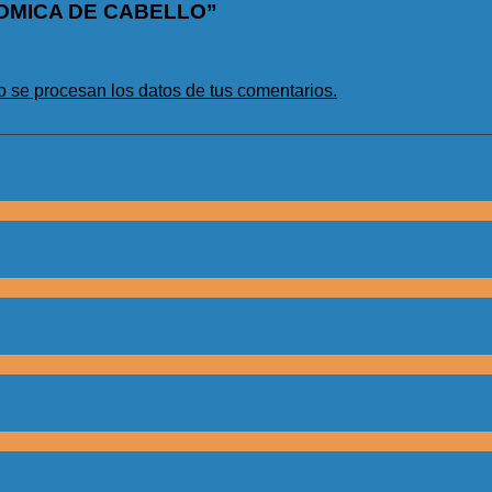
ONOMICA DE CABELLO”
se procesan los datos de tus comentarios.