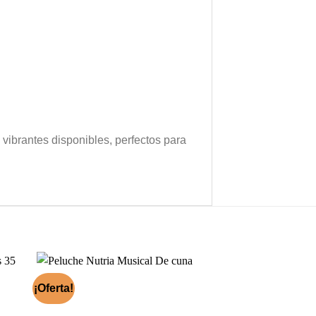
vibrantes disponibles, perfectos para
¡Oferta!
¡Oferta!