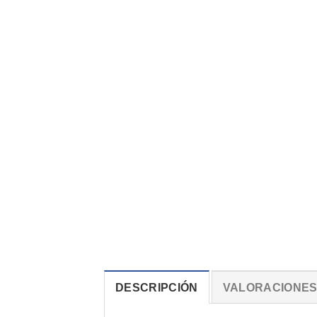
DESCRIPCIÓN
VALORACIONES 