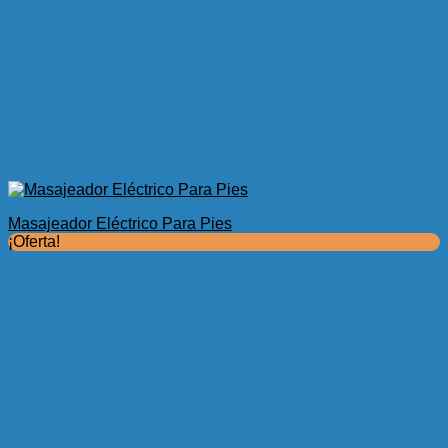
Masajeador Eléctrico Para Pies
¡Oferta!