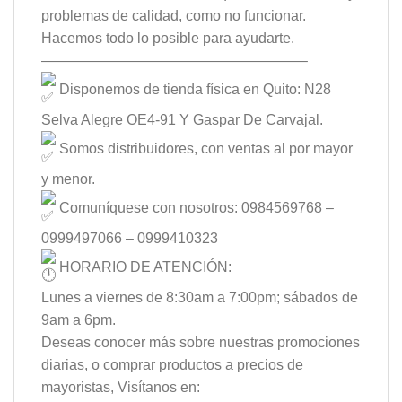
problemas de calidad, como no funcionar.
Hacemos todo lo posible para ayudarte.
——————————————————–
Disponemos de tienda física en Quito: N28
Selva Alegre OE4-91 Y Gaspar De Carvajal.
Somos distribuidores, con ventas al por mayor
y menor.
Comuníquese con nosotros: 0984569768 –
0999497066 – 0999410323
HORARIO DE ATENCIÓN:
Lunes a viernes de 8:30am a 7:00pm; sábados de
9am a 6pm.
Deseas conocer más sobre nuestras promociones
diarias, o comprar productos a precios de
mayoristas, Visítanos en: