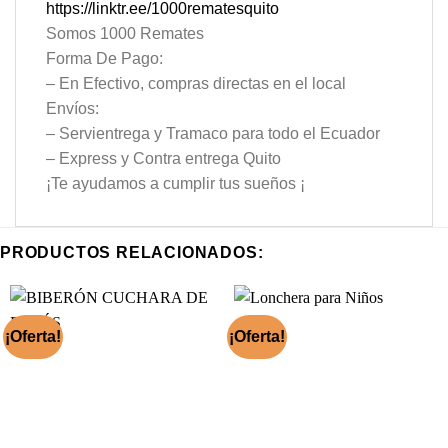
https://linktr.ee/1000rematesquito
Somos 1000 Remates
Forma De Pago:
– En Efectivo, compras directas en el local
Envíos:
– Servientrega y Tramaco para todo el Ecuador
– Express y Contra entrega Quito
¡Te ayudamos a cumplir tus sueños ¡
PRODUCTOS RELACIONADOS:
¡Oferta!
¡Oferta!