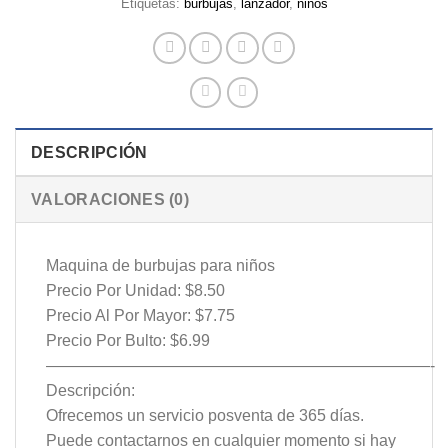
Etiquetas:
burbujas
,
lanzador
,
niños
DESCRIPCIÓN
VALORACIONES (0)
Maquina de burbujas para niños
Precio Por Unidad: $8.50
Precio Al Por Mayor: $7.75
Precio Por Bulto: $6.99
————————————————————————-
Descripción:
Ofrecemos un servicio posventa de 365 días.
Puede contactarnos en cualquier momento si hay