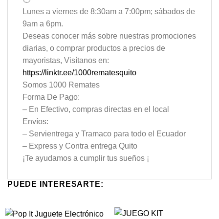
Lunes a viernes de 8:30am a 7:00pm; sábados de
9am a 6pm.
Deseas conocer más sobre nuestras promociones
diarias, o comprar productos a precios de
mayoristas, Visítanos en:
https://linktr.ee/1000rematesquito
Somos 1000 Remates
Forma De Pago:
– En Efectivo, compras directas en el local
Envíos:
– Servientrega y Tramaco para todo el Ecuador
– Express y Contra entrega Quito
¡Te ayudamos a cumplir tus sueños ¡
PUEDE INTERESARTE: