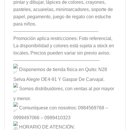
pintar y dibujar, lápices de colores, crayones,
pasteles, acuarelas, minimarcadores, soporte de
papel, pegamento, juego de regalo con estuche
para niños.
——————————————————-
Promoción aplica restricciones: Foto referencial,
La disponibilidad y colores está sujeta a stock en
locales, Precios pueden variar sin previo aviso.
——————————————————–
Disponemos de tienda física en Quito: N28
Selva Alegre OE4-91 Y Gaspar De Carvajal.
Somos distribuidores, con ventas al por mayor
y menor.
Comuníquese con nosotros: 0984569768 –
0999497066 – 0999410323
HORARIO DE ATENCIÓN: