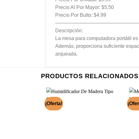
Precio Al Por Mayor: $5.50
Precio Por Bulto: $4.99
—————————————————
Descripción:
La mesa para computadora portátil es 
Además, proporciona suficiente espacio
arqueada.
PRODUCTOS RELACIONADOS
¡Oferta!
¡Ofer