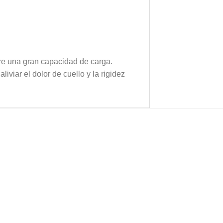
ere una gran capacidad de carga.
iviar el dolor de cuello y la rigidez