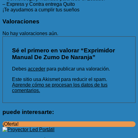
– Express y Contra entrega Quito
¡Te ayudamos a cumplir tus sueños
Valoraciones
No hay valoraciones aún.
Sé el primero en valorar “Exprimidor
Manual De Zumo De Naranja”
Debes
acceder
para publicar una valoración.
Este sitio usa Akismet para reducir el spam.
Aprende cómo se procesan los datos de tus
comentarios.
puede interesarte:
¡Oferta!