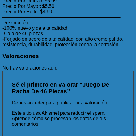
Precio Por Unidad: $5.99
Precio Por Mayor: $5.50
Precio Por Bulto: $4.99
————————————————————————-
Descripción:
-100% nuevo y de alta calidad.
-Caja de 46 piezas.
-Forjado en acero de alta calidad, con alto cromo pulido,
resistencia, durabilidad, protección contra la corrosión.
Valoraciones
No hay valoraciones aún.
Sé el primero en valorar “Juego De
Racha De 46 Piezas”
Debes
acceder
para publicar una valoración.
Este sitio usa Akismet para reducir el spam.
Aprende cómo se procesan los datos de tus
comentarios.