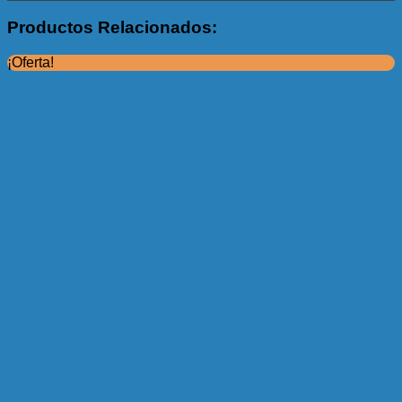
Productos Relacionados:
¡Oferta!