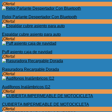
¡Oferta!
Reloj Parlante Despertador Con Bluetooth
¡Oferta!
Espaldar cubre asiento para auto
¡Oferta!
Puff asiento caja de navidad
¡Oferta!
Rasuradora Recargable Dorada
¡Oferta!
Audífonos Inalámbricos I12
¡Oferta!
CUBIERTA IMPERMEABLE DE MOTOCICLETA
¡Oferta!