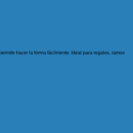
ermite hacer la forma fácilmente. Ideal para regalos, ramos