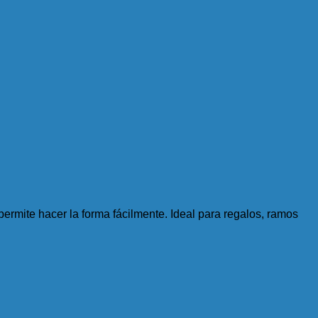
ermite hacer la forma fácilmente. Ideal para regalos, ramos