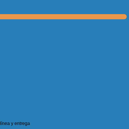
ínea y entrega