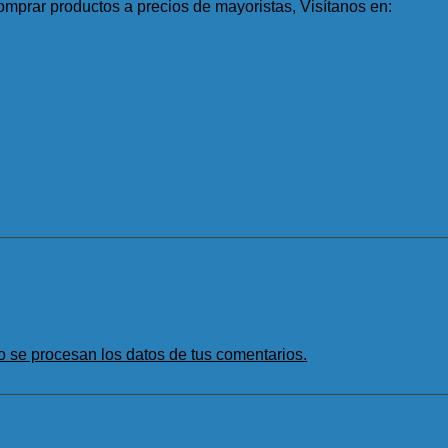
mprar productos a precios de mayoristas, Visítanos en:
se procesan los datos de tus comentarios.