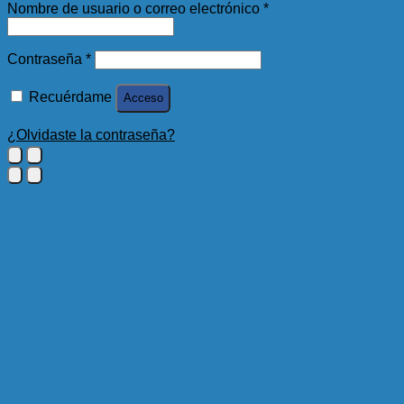
Obligatorio
Nombre de usuario o correo electrónico
*
Obligatorio
Contraseña
*
Recuérdame
Acceso
¿Olvidaste la contraseña?