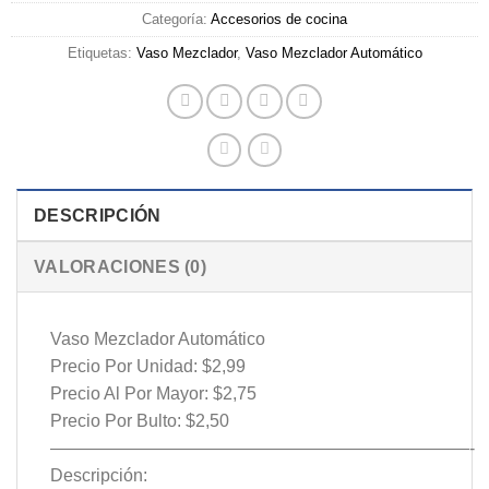
Categoría:
Accesorios de cocina
Etiquetas:
Vaso Mezclador
,
Vaso Mezclador Automático
DESCRIPCIÓN
VALORACIONES (0)
Vaso Mezclador Automático
Precio Por Unidad: $2,99
Precio Al Por Mayor: $2,75
Precio Por Bulto: $2,50
————————————————————————-
Descripción: