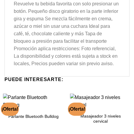
Revuelve tu bebida favorita con solo presionar un
botón. Pequeño disco giratorio en la parte inferior
gira y espuma Se mezcla fácilmente en crema,
azúcar o miel sin usar una cuchara Ideal para
café, té, chocolate caliente y más Tapa de
bloqueo a presión para facilitar el transporte
Promoción aplica restricciones: Foto referencial,
La disponibilidad y colores está sujeta a stock en
locales, Precios pueden variar sin previo aviso.
PUEDE INTERESARTE:
¡Oferta!
¡Oferta!
Masajeador 3 niveles
Parlante Bluetooth Bulldog
cervical