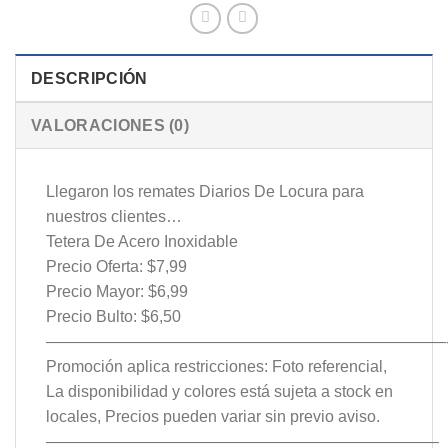
DESCRIPCIÓN
VALORACIONES (0)
Llegaron los remates Diarios De Locura para
nuestros clientes…
Tetera De Acero Inoxidable
Precio Oferta: $7,99
Precio Mayor: $6,99
Precio Bulto: $6,50
—————————————————————————
Promoción aplica restricciones: Foto referencial,
La disponibilidad y colores está sujeta a stock en
locales, Precios pueden variar sin previo aviso.
————————————————————————–