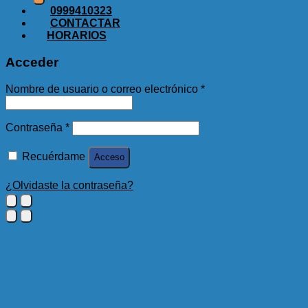
0999410323
CONTACTAR
HORARIOS
Acceder
Obligatorio
Nombre de usuario o correo electrónico
*
Obligatorio
Contraseña
*
Recuérdame
Acceso
¿Olvidaste la contraseña?