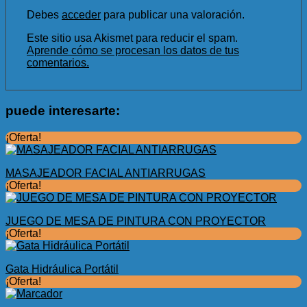
Debes
acceder
para publicar una valoración.
Este sitio usa Akismet para reducir el spam.
Aprende cómo se procesan los datos de tus
comentarios.
puede interesarte:
¡Oferta!
MASAJEADOR FACIAL ANTIARRUGAS
¡Oferta!
JUEGO DE MESA DE PINTURA CON PROYECTOR
¡Oferta!
Gata Hidráulica Portátil
¡Oferta!