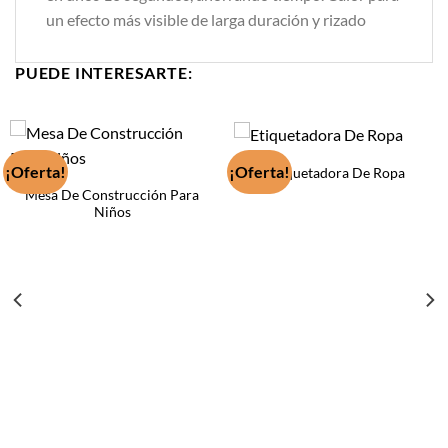
un efecto más visible de larga duración y rizado
PUEDE INTERESARTE:
¡Oferta!
¡Oferta!
Etiquetadora De Ropa
Mesa De Construcción Para
Niños