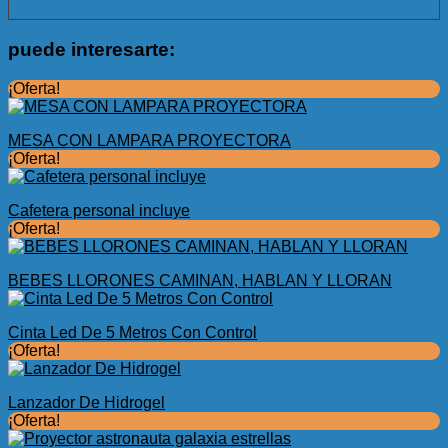
puede interesarte:
¡Oferta!
MESA CON LAMPARA PROYECTORA
¡Oferta!
Cafetera personal incluye
¡Oferta!
BEBES LLORONES CAMINAN, HABLAN Y LLORAN
Cinta Led De 5 Metros Con Control
¡Oferta!
Lanzador De Hidrogel
¡Oferta!