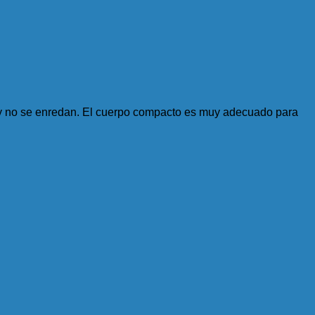
e y no se enredan. El cuerpo compacto es muy adecuado para