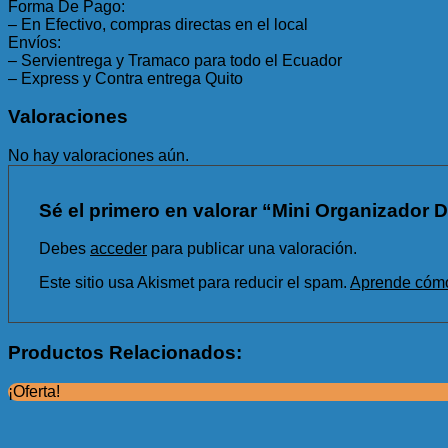
Forma De Pago:
– En Efectivo, compras directas en el local
Envíos:
– Servientrega y Tramaco para todo el Ecuador
– Express y Contra entrega Quito
Valoraciones
No hay valoraciones aún.
Sé el primero en valorar “Mini Organizador 
Debes
acceder
para publicar una valoración.
Este sitio usa Akismet para reducir el spam.
Aprende cómo 
Productos Relacionados:
¡Oferta!