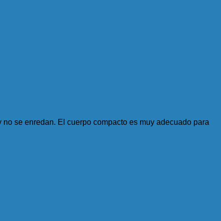
e y no se enredan. El cuerpo compacto es muy adecuado para