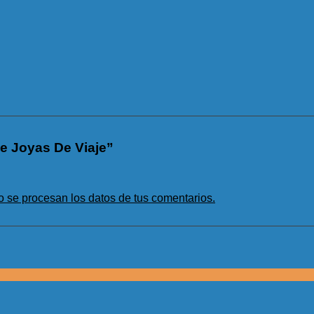
De Joyas De Viaje”
se procesan los datos de tus comentarios.