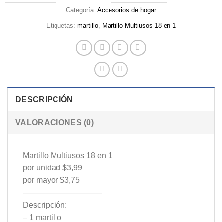
Categoría:
Accesorios de hogar
Etiquetas:
martillo
,
Martillo Multiusos 18 en 1
DESCRIPCIÓN
VALORACIONES (0)
Martillo Multiusos 18 en 1
por unidad $3,99
por mayor $3,75
——————————
Descripción:
– 1 martillo