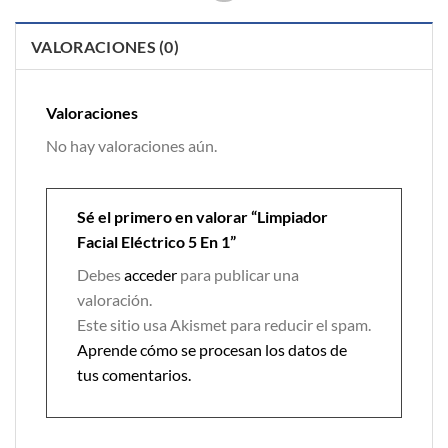
VALORACIONES (0)
Valoraciones
No hay valoraciones aún.
Sé el primero en valorar “Limpiador
Facial Eléctrico 5 En 1”
Debes
acceder
para publicar una
valoración.
Este sitio usa Akismet para reducir el spam.
Aprende cómo se procesan los datos de
tus comentarios.