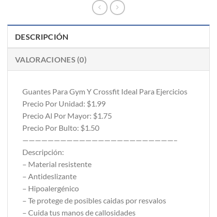
DESCRIPCIÓN
VALORACIONES (0)
Guantes Para Gym Y Crossfit Ideal Para Ejercicios
Precio Por Unidad: $1.99
Precio Al Por Mayor: $1.75
Precio Por Bulto: $1.50
————————————————————————–
Descripción:
– Material resistente
– Antideslizante
– Hipoalergénico
– Te protege de posibles caidas por resvalos
– Cuida tus manos de callosidades