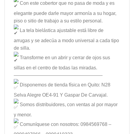
Con este cobertor que no pasa de moda y es
elegante puede darle mayor armonía a su hogar,
piso o sitio de trabajo a su estilo personal.
La tela bielástica ajustable está libre de
arrugas y se adecúa a modo universal a cada tipo
de silla.
Transforme en un abrir y cerrar de ojos sus
sillas en el centro de todas las miradas.
——————————————————–
Disponemos de tienda física en Quito: N28
Selva Alegre OE4-91 Y Gaspar De Carvajal.
Somos distribuidores, con ventas al por mayor
y menor.
Comuníquese con nosotros: 0984569768 –