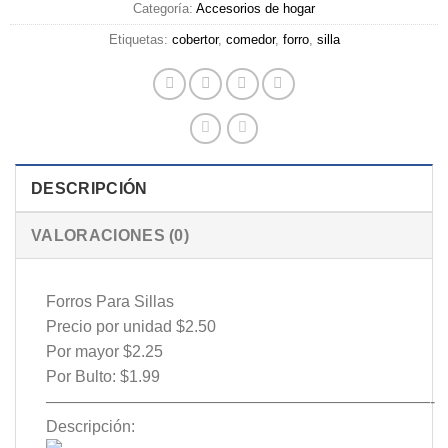
Categoría:
Accesorios de hogar
Etiquetas:
cobertor
,
comedor
,
forro
,
silla
DESCRIPCIÓN
VALORACIONES (0)
Forros Para Sillas
Precio por unidad $2.50
Por mayor $2.25
Por Bulto: $1.99
————————————————————————-
Descripción: