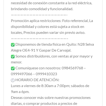
necesidad de conexión constante a la red eléctrica,
brindando comodidad y funcionalidad.
——————————————————-
Promoción aplica restricciones: Foto referencial, La
disponibilidad y colores está sujeta a stock en
locales, Precios pueden variar sin previo aviso.
——————————————————–
Disponemos de tienda física en Quito: N28 Selva
Alegre OE4-91 Y Gaspar De Carvajal.
Somos distribuidores, con ventas al por mayor y
menor.
Comuníquese con nosotros: 0984569768 –
0999497066 – 0999410323
HORARIO DE ATENCIÓN:
Lunes a viernes de 8:30am a 7:00pm; sábados de
9am a 6pm.
Deseas conocer más sobre nuestras promociones
diarias, o comprar productos a precios de