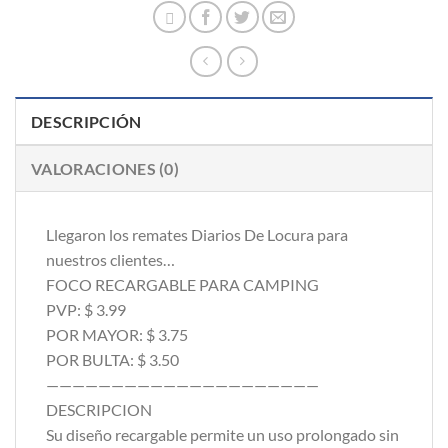
DESCRIPCIÓN
VALORACIONES (0)
Llegaron los remates Diarios De Locura para
nuestros clientes…
FOCO RECARGABLE PARA CAMPING
PVP: $ 3.99
POR MAYOR: $ 3.75
POR BULTA: $ 3.50
—————————————————————
DESCRIPCION
Su diseño recargable permite un uso prolongado sin