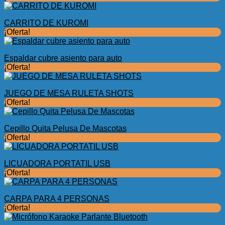
CARRITO DE KUROMI
¡Oferta!
Espaldar cubre asiento para auto
¡Oferta!
JUEGO DE MESA RULETA SHOTS
¡Oferta!
Cepillo Quita Pelusa De Mascotas
¡Oferta!
LICUADORA PORTATIL USB
¡Oferta!
CARPA PARA 4 PERSONAS
¡Oferta!