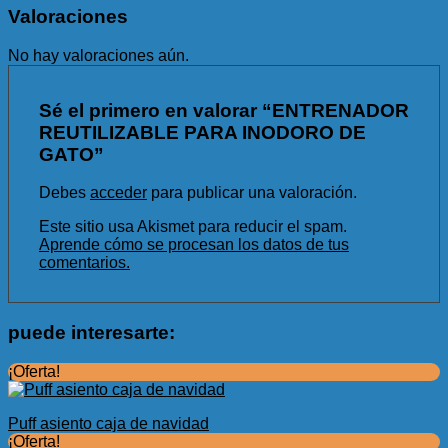
Valoraciones
No hay valoraciones aún.
Sé el primero en valorar “ENTRENADOR
REUTILIZABLE PARA INODORO DE
GATO”
Debes
acceder
para publicar una valoración.
Este sitio usa Akismet para reducir el spam.
Aprende cómo se procesan los datos de tus
comentarios.
puede interesarte:
¡Oferta!
Puff asiento caja de navidad
¡Oferta!