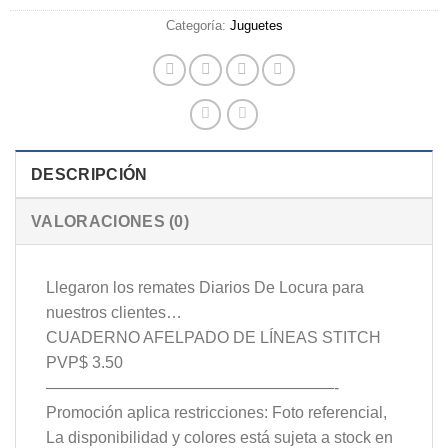
Categoría:
Juguetes
DESCRIPCIÓN
VALORACIONES (0)
Llegaron los remates Diarios De Locura para
nuestros clientes…
CUADERNO AFELPADO DE LÍNEAS STITCH
PVP$ 3.50
——————————————————-
Promoción aplica restricciones: Foto referencial,
La disponibilidad y colores está sujeta a stock en