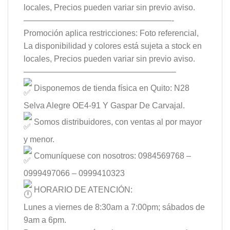
locales, Precios pueden variar sin previo aviso.
——————————————————-
Promoción aplica restricciones: Foto referencial,
La disponibilidad y colores está sujeta a stock en
locales, Precios pueden variar sin previo aviso.
——————————————————–
Disponemos de tienda física en Quito: N28
Selva Alegre OE4-91 Y Gaspar De Carvajal.
Somos distribuidores, con ventas al por mayor
y menor.
Comuníquese con nosotros: 0984569768 –
0999497066 – 0999410323
HORARIO DE ATENCIÓN:
Lunes a viernes de 8:30am a 7:00pm; sábados de
9am a 6pm.