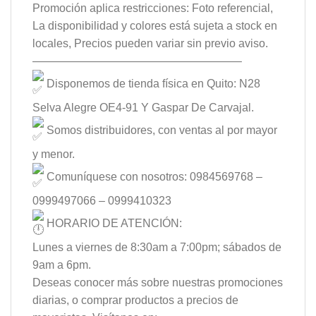
Promoción aplica restricciones: Foto referencial,
La disponibilidad y colores está sujeta a stock en
locales, Precios pueden variar sin previo aviso.
——————————————————–
Disponemos de tienda física en Quito: N28
Selva Alegre OE4-91 Y Gaspar De Carvajal.
Somos distribuidores, con ventas al por mayor
y menor.
Comuníquese con nosotros: 0984569768 –
0999497066 – 0999410323
HORARIO DE ATENCIÓN:
Lunes a viernes de 8:30am a 7:00pm; sábados de
9am a 6pm.
Deseas conocer más sobre nuestras promociones
diarias, o comprar productos a precios de