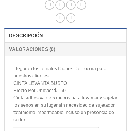
DESCRIPCIÓN
VALORACIONES (0)
Llegaron los remates Diarios De Locura para
nuestros clientes…
CINTA LEVANTA BUSTO
Precio Por Unidad: $1.50
Cinta adhesiva de 5 metros para levantar y sujetar
los senos en su lugar sin necesidad de sujetador,
totalmente impermeable incluso en presencia de
sudor.
——————————————————-