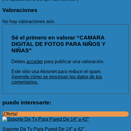
Valoraciones
No hay valoraciones aún.
Sé el primero en valorar “CAMARA
DIGITAL DE FOTOS PARA NIÑOS Y
NIÑAS”
Debes
acceder
para publicar una valoración.
Este sitio usa Akismet para reducir el spam.
Aprende cómo se procesan los datos de tus
comentarios.
puede interesarte:
¡Oferta!
Soporte De Tv Para Pared De 14” a 42”