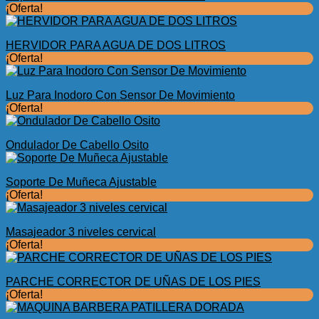
¡Oferta!
HERVIDOR PARA AGUA DE DOS LITROS
¡Oferta!
Luz Para Inodoro Con Sensor De Movimiento
¡Oferta!
Ondulador De Cabello Osito
Soporte De Muñeca Ajustable
¡Oferta!
Masajeador 3 niveles cervical
¡Oferta!
PARCHE CORRECTOR DE UÑAS DE LOS PIES
¡Oferta!