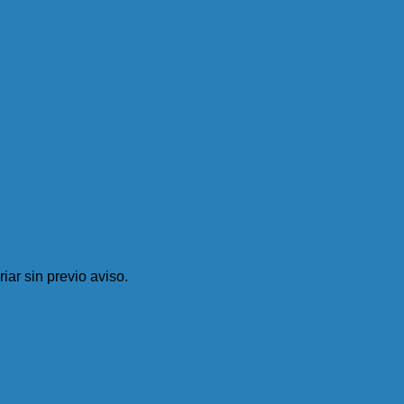
iar sin previo aviso.