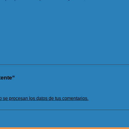
tente”
se procesan los datos de tus comentarios.