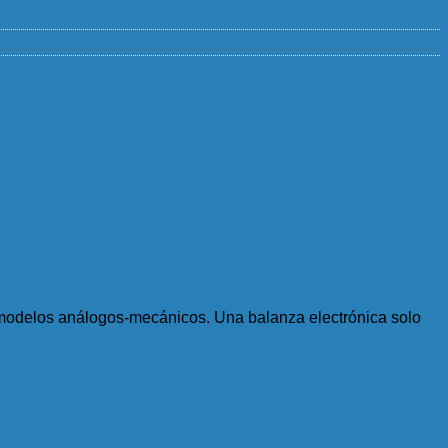
s modelos análogos-mecánicos. Una balanza electrónica solo