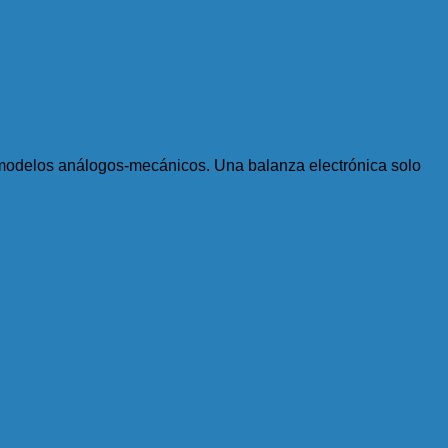
s modelos análogos-mecánicos. Una balanza electrónica solo