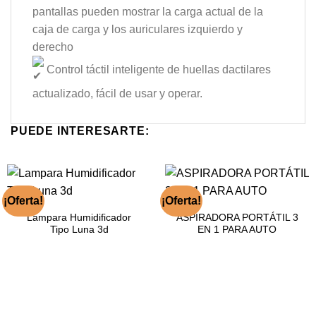
pantallas pueden mostrar la carga actual de la
caja de carga y los auriculares izquierdo y
derecho
Control táctil inteligente de huellas dactilares
actualizado, fácil de usar y operar.
PUEDE INTERESARTE:
¡Oferta!
¡Oferta!
Lampara Humidificador
ASPIRADORA PORTÁTIL 3
Tipo Luna 3d
EN 1 PARA AUTO