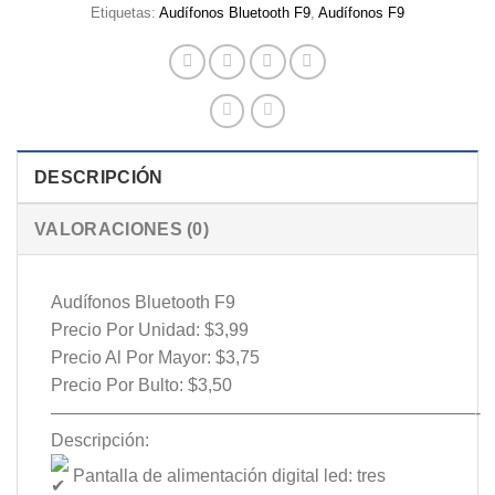
Etiquetas:
Audífonos Bluetooth F9
,
Audífonos F9
DESCRIPCIÓN
VALORACIONES (0)
Audífonos Bluetooth F9
Precio Por Unidad: $3,99
Precio Al Por Mayor: $3,75
Precio Por Bulto: $3,50
————————————————————————-
Descripción:
Pantalla de alimentación digital led: tres