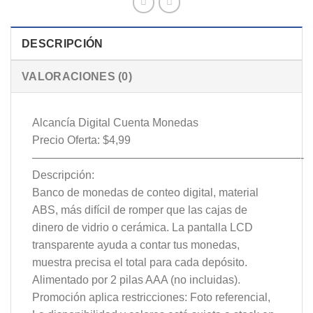
DESCRIPCIÓN
VALORACIONES (0)
Alcancía Digital Cuenta Monedas
Precio Oferta: $4,99
————————————————————————-
Descripción:
Banco de monedas de conteo digital, material
ABS, más difícil de romper que las cajas de
dinero de vidrio o cerámica. La pantalla LCD
transparente ayuda a contar tus monedas,
muestra precisa el total para cada depósito.
Alimentado por 2 pilas AAA (no incluidas).
Promoción aplica restricciones: Foto referencial,