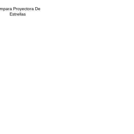
mpara Proyectora De
Estrellas