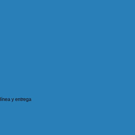
ínea y entrega