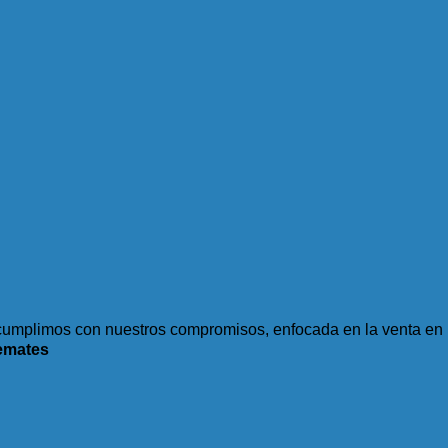
umplimos con nuestros compromisos, enfocada en la venta en l
emates