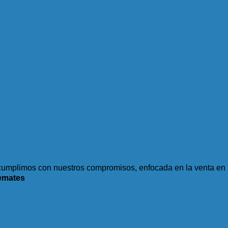
umplimos con nuestros compromisos, enfocada en la venta en l
emates