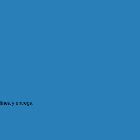
ínea y entrega